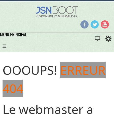
MENU PRINCIPAL
OOOUPS!
ERREUR
404
Le webmaster a