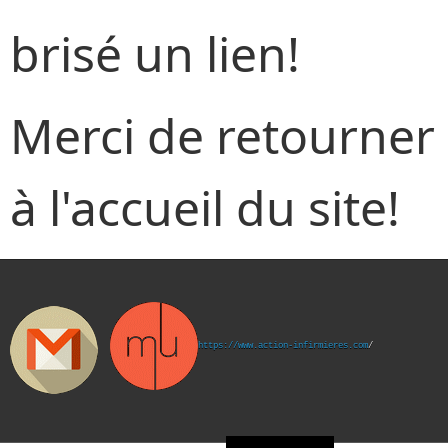
brisé un lien!
Merci de retourner
à l'accueil du site!
https://www.action-infirmieres.com
/